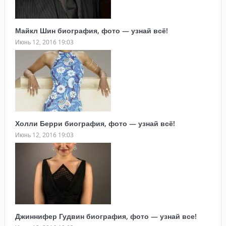
Майкл Шин биография, фото — узнай всё!
Июнь 12, 2016 19:03
Холли Берри биография, фото — узнай всё!
Июнь 12, 2016 19:03
Джиннифер Гудвин биография, фото — узнай все!