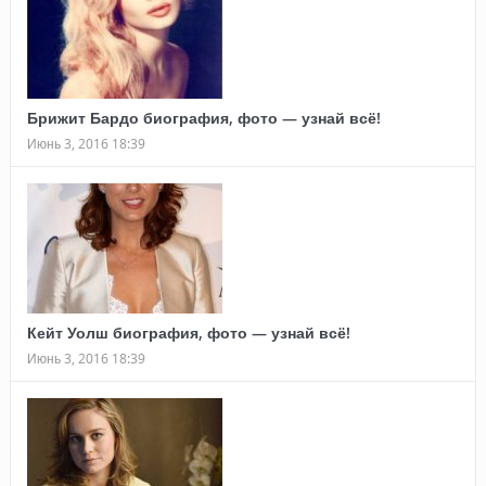
Брижит Бардо биография, фото — узнай всё!
Июнь 3, 2016 18:39
Кейт Уолш биография, фото — узнай всё!
Июнь 3, 2016 18:39