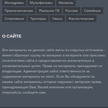
Мелодрамы
Мультфильмы
Мюзиклы
Приключенческие
Реальное ТВ
Русские
Семейные
Спортивные
Триллеры
Ужасы
Фантастические
О САЙТЕ
Все материалы на данном сайте взяты из открытых источников -
имеют обратную ссылку на материал в интернете или присланы
посетителями сайта и предоставляются исключительно в
ознакомительных целях. Права на материалы принадлежат их
владельцам. Администрация сайта ответственности за
содержание материала не несет. Если Вы обнаружили на
нашем сайте материалы, которые нарушают авторские права,
принадлежащие Вам, Вашей компании или организации,
пожалуйста,
сообщите нам.