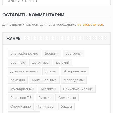
Июнь 12, 2016 19:03
ОСТАВИТЬ КОММЕНТАРИЙ
Для отправки комментария вам необходимо
авторизоваться
.
ЖАНРЫ
Биографические
Боевики
Вестерны
Военные
Детективы
Детский
Документальный
Драмы
Исторические
Комедии
Криминальные
Мелодрамы
Мультфильмы
Мюзиклы
Приключенческие
Реальное ТВ
Русские
Семейные
Спортивные
Триллеры
Ужасы