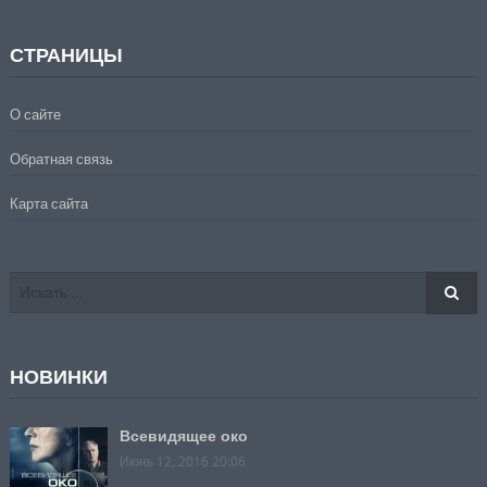
СТРАНИЦЫ
О сайте
Обратная связь
Карта сайта
НОВИНКИ
Всевидящее око
Июнь 12, 2016 20:06