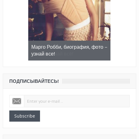
Марго Робби, биография, фото –
узнай все!
ПОДПИСЫВАЙТЕСЬ!
Subscribe