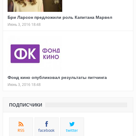
Бри Ларсон предложили роль Капитана Марвел
Июнь 3, 2016 18:48
Фонд кино опубликовал результаты питчинга
Июнь 3, 2016 18:48
ПОДПИСЧИКИ
RSS
facebook
twitter