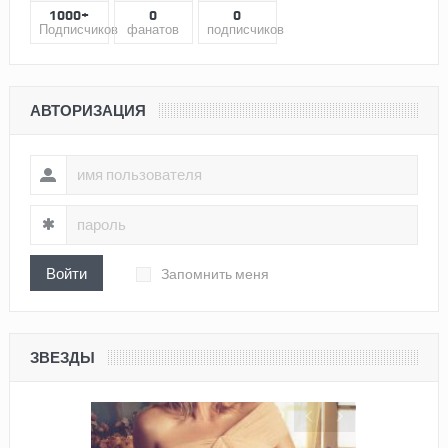
1000+
0
0
Подписчиков
фанатов
подписчиков
АВТОРИЗАЦИЯ
Войти
Запомнить меня
ЗВЕЗДЫ