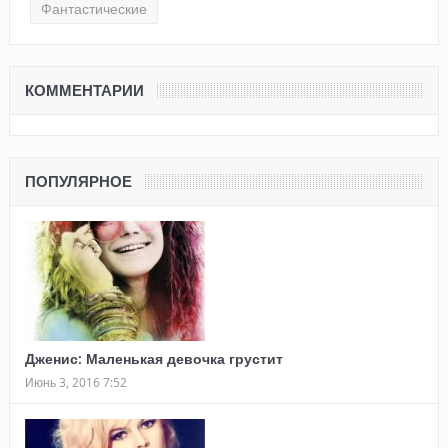
Фантастические
КОММЕНТАРИИ
ПОПУЛЯРНОЕ
Дженис: Маленькая девочка грустит
Июнь 3, 2016 7:52