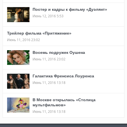
Постер и кадры к фильму «Дуэлянт»
Июнь 12, 2016 5:53
Трейлер фильма «Притяжение»
Июнь 11, 2016 23:02
Восемь подружек Оушена
Июнь 11, 2016 23:02
Галактика Френсиса Лоуренса
Июнь 11, 2016 13:18
В Москве открылась «Столица
мультфильмов»
Июнь 11, 2016 13:18