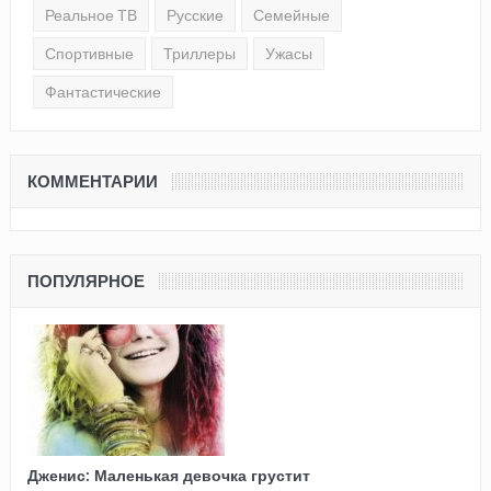
Реальное ТВ
Русские
Семейные
Спортивные
Триллеры
Ужасы
Фантастические
КОММЕНТАРИИ
ПОПУЛЯРНОЕ
Дженис: Маленькая девочка грустит