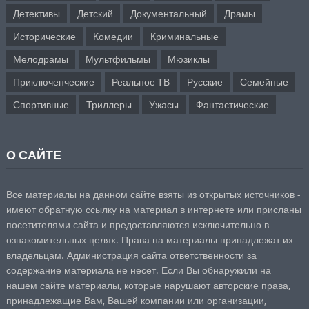
Детективы
Детский
Документальный
Драмы
Исторические
Комедии
Криминальные
Мелодрамы
Мультфильмы
Мюзиклы
Приключенческие
Реальное ТВ
Русские
Семейные
Спортивные
Триллеры
Ужасы
Фантастические
О САЙТЕ
Все материалы на данном сайте взяты из открытых источников -
имеют обратную ссылку на материал в интернете или присланы
посетителями сайта и предоставляются исключительно в
ознакомительных целях. Права на материалы принадлежат их
владельцам. Администрация сайта ответственности за
содержание материала не несет. Если Вы обнаружили на
нашем сайте материалы, которые нарушают авторские права,
принадлежащие Вам, Вашей компании или организации,