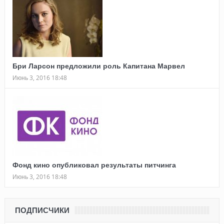
Бри Ларсон предложили роль Капитана Марвел
Июнь 3, 2016 18:48
Фонд кино опубликовал результаты питчинга
Июнь 3, 2016 18:48
ПОДПИСЧИКИ