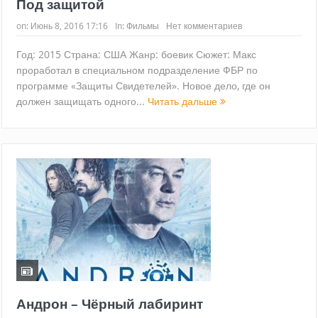
Под защитой
on:
Июнь 8, 2016 17:16
In:
Фильмы
Нет комментариев
Год: 2015 Страна: США Жанр: боевик Сюжет: Макс
проработал в специальном подразделение ФБР по
программе «Защиты Свидетелей». Новое дело, где он
должен защищать одного...
Читать дальше
Андрон – Чёрный лабиринт