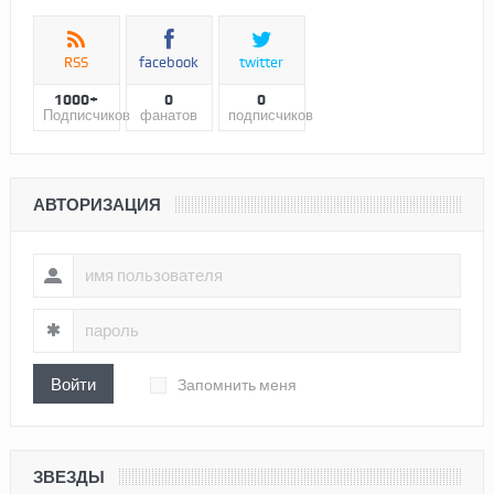
RSS
facebook
twitter
1000+
0
0
Подписчиков
фанатов
подписчиков
АВТОРИЗАЦИЯ
Войти
Запомнить меня
ЗВЕЗДЫ