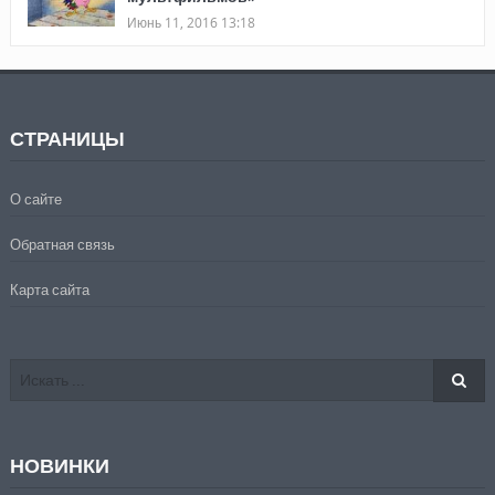
Июнь 11, 2016 13:18
СТРАНИЦЫ
О сайте
Обратная связь
Карта сайта
НОВИНКИ