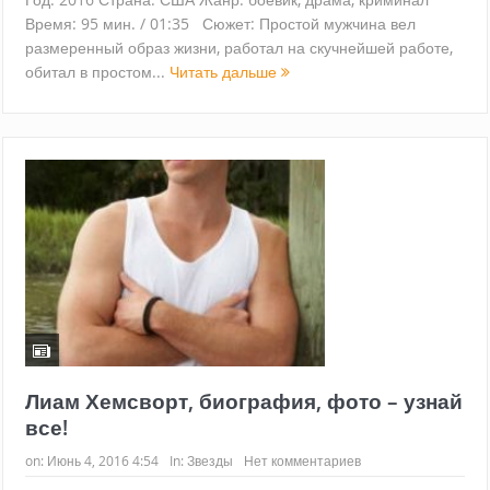
Время: 95 мин. / 01:35 Сюжет: Простой мужчина вел
размеренный образ жизни, работал на скучнейшей работе,
обитал в простом...
Читать дальше
Лиам Хемсворт, биография, фото – узнай
все!
on:
Июнь 4, 2016 4:54
In:
Звезды
Нет комментариев