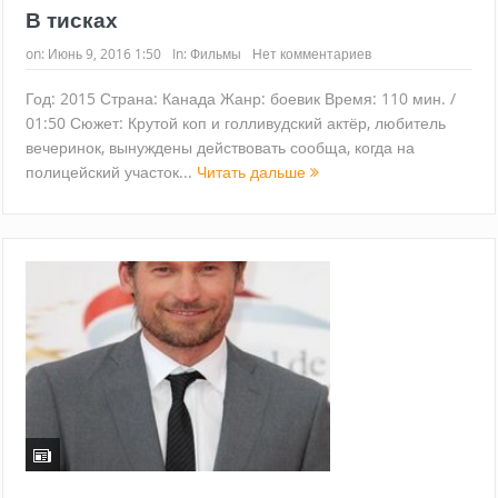
В тисках
on:
Июнь 9, 2016 1:50
In:
Фильмы
Нет комментариев
Год: 2015 Страна: Канада Жанр: боевик Время: 110 мин. /
01:50 Сюжет: Крутой коп и голливудский актёр, любитель
вечеринок, вынуждены действовать сообща, когда на
полицейский участок...
Читать дальше