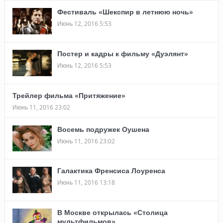
Фестиваль «Шекспир в летнюю ночь»
Июнь 12, 2016 5:53
Постер и кадры к фильму «Дуэлянт»
Июнь 12, 2016 5:53
Трейлер фильма «Притяжение»
Июнь 11, 2016 23:02
Восемь подружек Оушена
Июнь 11, 2016 23:02
Галактика Френсиса Лоуренса
Июнь 11, 2016 13:18
В Москве открылась «Столица
мультфильмов»