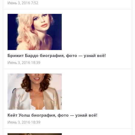
Июнь 3, 2016 7:52
Брижит Бардо биография, фото — узнай всё!
Июнь 3, 2016 18:39
Кейт Уолш биография, фото — узнай всё!
Июнь 3, 2016 18:39