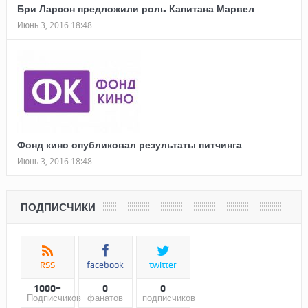
Бри Ларсон предложили роль Капитана Марвел
Июнь 3, 2016 18:48
Фонд кино опубликовал результаты питчинга
Июнь 3, 2016 18:48
ПОДПИСЧИКИ
RSS
facebook
twitter
1000+
0
0
Подписчиков
фанатов
подписчиков