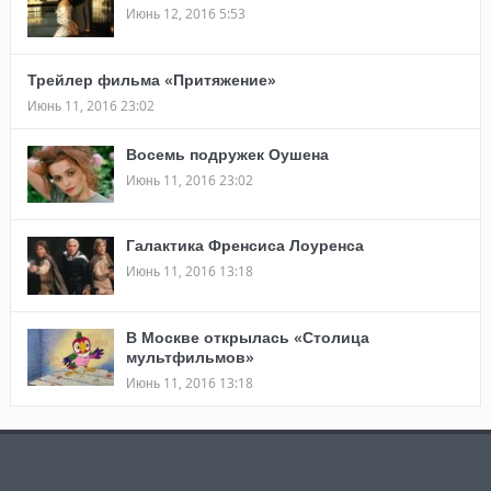
Июнь 12, 2016 5:53
Трейлер фильма «Притяжение»
Июнь 11, 2016 23:02
Восемь подружек Оушена
Июнь 11, 2016 23:02
Галактика Френсиса Лоуренса
Июнь 11, 2016 13:18
В Москве открылась «Столица
мультфильмов»
Июнь 11, 2016 13:18