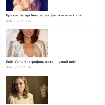
Брижит Бардо биография, фото — узнай всё!
Июнь 3, 2016 18:39
Кейт Уолш биография, фото — узнай всё!
Июнь 3, 2016 18:39