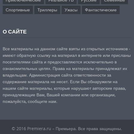
Спортивные
Триллеры
Ужасы
Фантастические
О САЙТЕ
Все материалы на данном сайте взяты из открытых источников -
имеют обратную ссылку на материал в интернете или присланы
посетителями сайта и предоставляются исключительно в
ознакомительных целях. Права на материалы принадлежат их
владельцам. Администрация сайта ответственности за
содержание материала не несет. Если Вы обнаружили на
нашем сайте материалы, которые нарушают авторские права,
принадлежащие Вам, Вашей компании или организации,
пожалуйста,
сообщите нам.
© 2016 Premiera.ru – Премьера. Все права защищены.