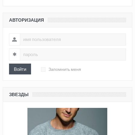
АВТОРИЗАЦИЯ
Войти
Запомнить меня
ЗВЕЗДЫ