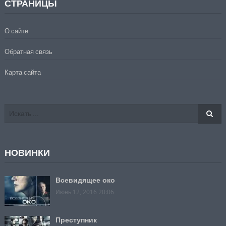
СТРАНИЦЫ
О сайте
Обратная связь
Карта сайта
НОВИНКИ
Всевидящее око
Июнь 12, 2016 20:06
Преступник