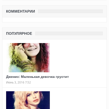
КОММЕНТАРИИ
ПОПУЛЯРНОЕ
Дженис: Маленькая девочка грустит
Июнь 3, 2016 7:52