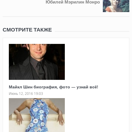
Юбилей Мэрилин Монро
СМОТРИТЕ ТАКЖЕ
Майкл Шин биография, фото — узнай всё!
Июнь 12, 2016 19:03