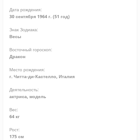
Дата рождения:
30 сентября 1964 г. (51 год)
Знак Зодиака:
Весы
Восточный гороскоп:
Дракон
Место рождения:
г. Читта-ди-Кастелло, Италия
Деятельность:
актриса, модель
Вес:
64 кг
Рост:
175 см