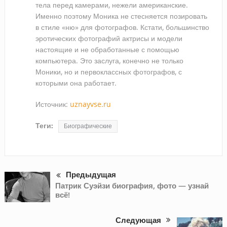
тела перед камерами, нежели американские.
Именно поэтому Моника не стесняется позировать
в стиле «ню» для фотографов. Кстати, большинство
эротических фотографий актрисы и модели
настоящие и не обработанные с помощью
компьютера. Это заслуга, конечно не только
Моники, но и первоклассных фотографов, с
которыми она работает.
Источник:
uznayvse.ru
Теги:
Биографические
Предыдущая
Патрик Суэйзи биография, фото — узнай
всё!
Следующая