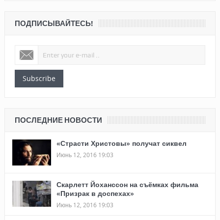
ПОДПИСЫВАЙТЕСЬ!
Subscribe
ПОСЛЕДНИЕ НОВОСТИ
«Страсти Христовы» получат сиквел
Июнь 12, 2016 19:03
Скарлетт Йоханссон на съёмках фильма
«Призрак в доспехах»
Июнь 12, 2016 19:03