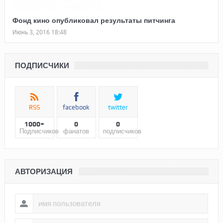
Фонд кино опубликовал результаты питчинга
Июнь 3, 2016 18:48
ПОДПИСЧИКИ
RSS
facebook
twitter
1000+
0
0
Подписчиков
фанатов
подписчиков
АВТОРИЗАЦИЯ