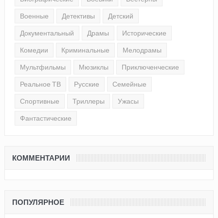
Военные
Детективы
Детский
Документальный
Драмы
Исторические
Комедии
Криминальные
Мелодрамы
Мультфильмы
Мюзиклы
Приключенческие
Реальное ТВ
Русские
Семейные
Спортивные
Триллеры
Ужасы
Фантастические
КОММЕНТАРИИ
ПОПУЛЯРНОЕ