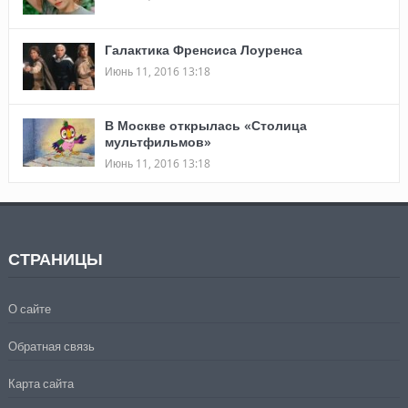
Галактика Френсиса Лоуренса
Июнь 11, 2016 13:18
В Москве открылась «Столица
мультфильмов»
Июнь 11, 2016 13:18
СТРАНИЦЫ
О сайте
Обратная связь
Карта сайта