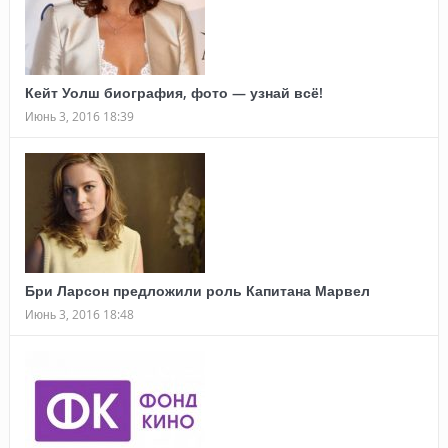
Кейт Уолш биография, фото — узнай всё!
Июнь 3, 2016 18:39
Бри Ларсон предложили роль Капитана Марвел
Июнь 3, 2016 18:48