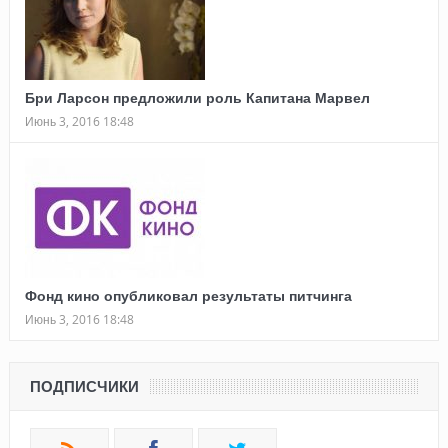
Бри Ларсон предложили роль Капитана Марвел
Июнь 3, 2016 18:48
Фонд кино опубликовал результаты питчинга
Июнь 3, 2016 18:48
ПОДПИСЧИКИ