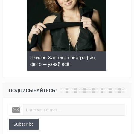
Элисон Ханниган биография,
фото — узнай всё!
ПОДПИСЫВАЙТЕСЬ!
Subscribe