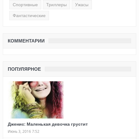
Спортивные
Триллеры
Ужасы
Фантастические
КОММЕНТАРИИ
ПОПУЛЯРНОЕ
Дженис: Маленькая девочка грустит
Июнь 3, 2016 7:52