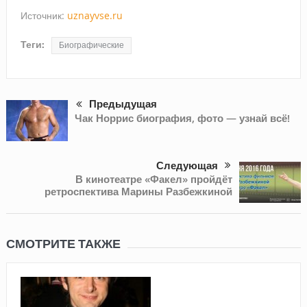
Источник:
uznayvse.ru
Теги:
Биографические
Предыдущая
Чак Норрис биография, фото — узнай всё!
Следующая
В кинотеатре «Факел» пройдёт
ретроспектива Марины Разбежкиной
СМОТРИТЕ ТАКЖЕ