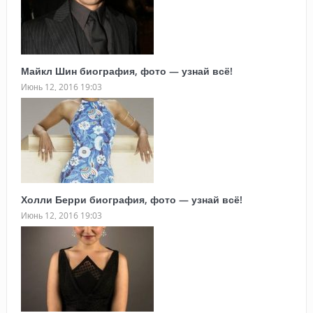
Майкл Шин биография, фото — узнай всё!
Июнь 12, 2016 19:03
Холли Берри биография, фото — узнай всё!
Июнь 12, 2016 19:03