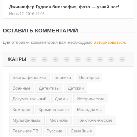
Джиннифер Гудвин биография, фото — узнай все!
Июнь 12, 2016 19:03
ОСТАВИТЬ КОММЕНТАРИЙ
Для отправки комментария вам необходимо
авторизоваться
.
ЖАНРЫ
Биографические
Боевики
Вестерны
Военные
Детективы
Детский
Документальный
Драмы
Исторические
Комедии
Криминальные
Мелодрамы
Мультфильмы
Мюзиклы
Приключенческие
Реальное ТВ
Русские
Семейные