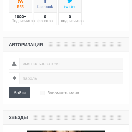
RSS
facebook
twitter
1000+
0
0
Подписчиков
фанатов
подписчиков
АВТОРИЗАЦИЯ
Войти
Запомнить меня
ЗВЕЗДЫ