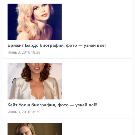
Брижит Бардо биография, фото — узнай всё!
Июнь 3, 2016 18:39
Кейт Уолш биография, фото — узнай всё!
Июнь 3, 2016 18:39