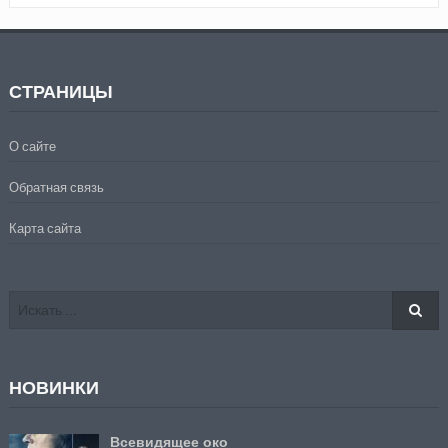
СТРАНИЦЫ
О сайте
Обратная связь
Карта сайта
НОВИНКИ
Всевидящее око