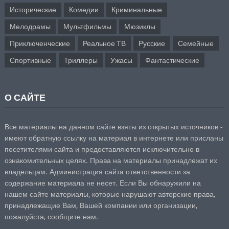
Исторические
Комедии
Криминальные
Мелодрамы
Мультфильмы
Мюзиклы
Приключенческие
Реальное ТВ
Русские
Семейные
Спортивные
Триллеры
Ужасы
Фантастические
О САЙТЕ
Все материалы на данном сайте взяты из открытых источников -
имеют обратную ссылку на материал в интернете или присланы
посетителями сайта и предоставляются исключительно в
ознакомительных целях. Права на материалы принадлежат их
владельцам. Администрация сайта ответственности за
содержание материала не несет. Если Вы обнаружили на
нашем сайте материалы, которые нарушают авторские права,
принадлежащие Вам, Вашей компании или организации,
пожалуйста,
сообщите нам.